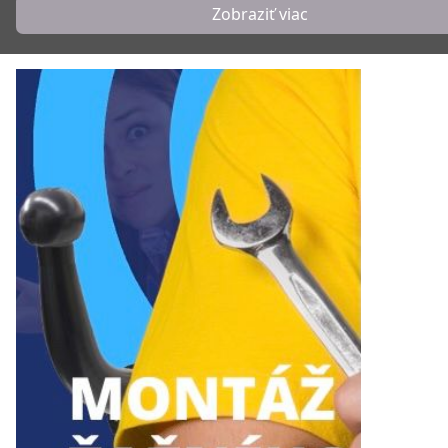
Zobraziť viac